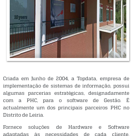
Criada em Junho de 2004, a Topdata, empresa de
implementação de sistemas de informação, possui
algumas parcerias estratégicas, designadamente
com a PHC, para o software de Gestão. É
actualmente um dos principais parceiros PHC no
Distrito de Leiria.
Fornece soluções de Hardware e Software
adaptadas às necessidades de cada cliente,