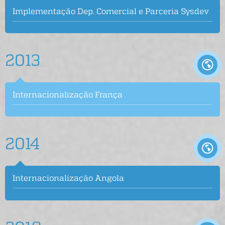
Implementação Dep. Comercial e Parceria Sysdev
2013
Internacionalização França
2014
Internacionalização Angola