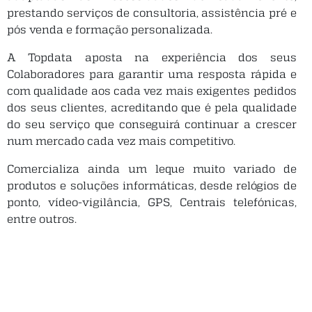
prestando serviços de consultoria, assistência pré e
pós venda e formação personalizada.
A Topdata aposta na experiência dos seus
Colaboradores para garantir uma resposta rápida e
com qualidade aos cada vez mais exigentes pedidos
dos seus clientes, acreditando que é pela qualidade
do seu serviço que conseguirá continuar a crescer
num mercado cada vez mais competitivo.
Comercializa ainda um leque muito variado de
produtos e soluções informáticas, desde relógios de
ponto, vídeo-vigilância, GPS, Centrais telefónicas,
entre outros.