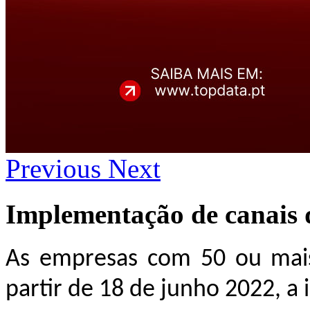
Previous
Next
Implementação de canais 
As empresas com 50 ou mais
partir de 18 de junho 2022, a