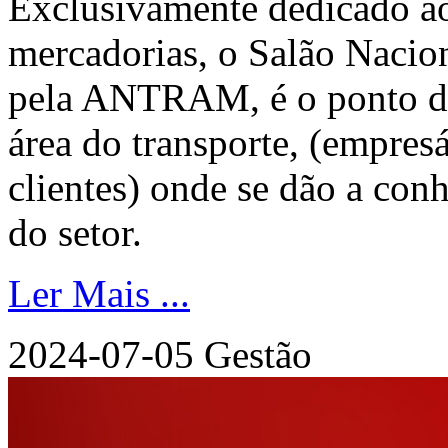
Exclusivamente dedicado ao
mercadorias, o Salão Nacio
pela ANTRAM, é o ponto de 
área do transporte, (empresá
clientes) onde se dão a con
do setor.
Ler Mais ...
2024-07-05
Gestão