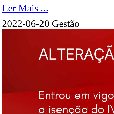
Ler Mais ...
2022-06-20
Gestão