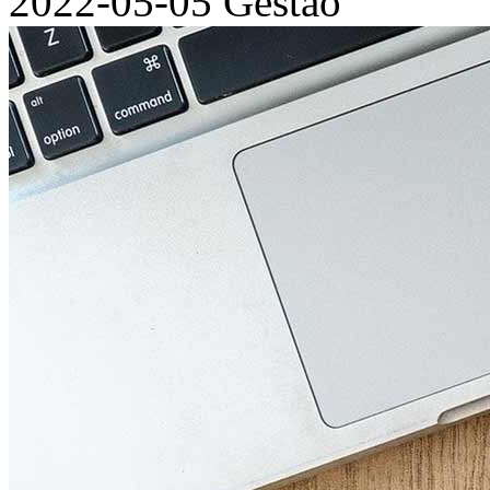
2022-05-05
Gestão