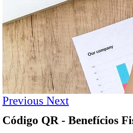
Previous
Next
Código QR - Benefícios Fi