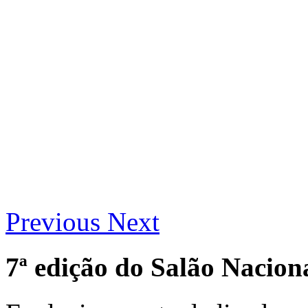
Previous
Next
7ª edição do Salão Nacion