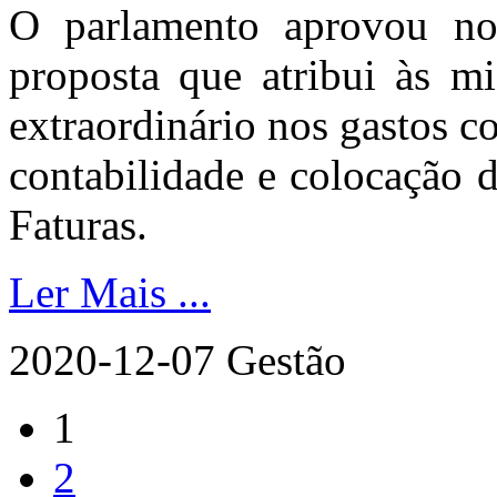
O parlamento aprovou n
proposta que atribui às m
extraordinário nos gastos 
contabilidade e colocação
Faturas.
Ler Mais ...
2020-12-07
Gestão
1
2